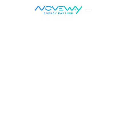
Accueil
Panneaux solaires