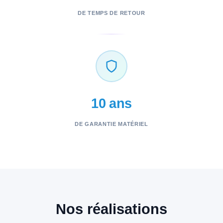
DE TEMPS DE RETOUR
10 ans
DE GARANTIE MATÉRIEL
Nos réalisations