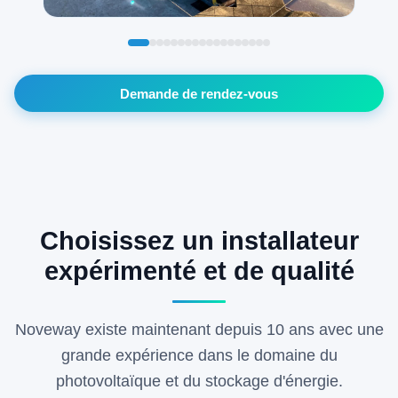
Demande de rendez-vous
Choisissez un installateur
expérimenté et de qualité
Noveway existe maintenant depuis 10 ans avec une
grande expérience dans le domaine du
photovoltaïque et du stockage d'énergie.