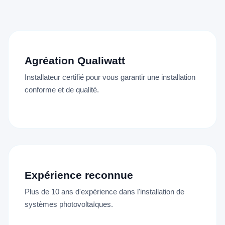
Agréation Qualiwatt
Installateur certifié pour vous garantir une installation
conforme et de qualité.
Expérience reconnue
Plus de 10 ans d'expérience dans l'installation de
systèmes photovoltaïques.