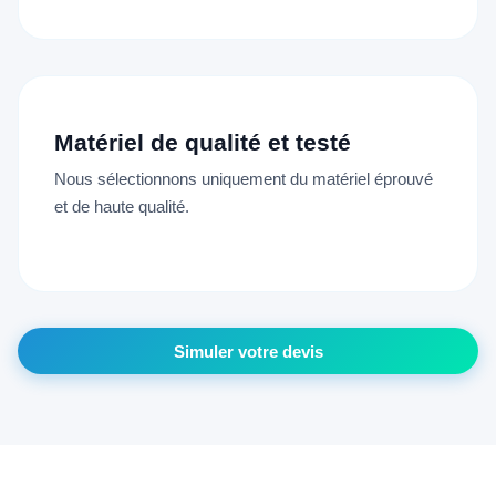
Matériel de qualité et testé
Nous sélectionnons uniquement du matériel éprouvé
et de haute qualité.
Simuler votre devis