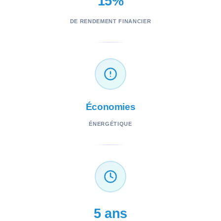
15%
DE RENDEMENT FINANCIER
Autonomie
ÉNERGÉTIQUE
5 ans