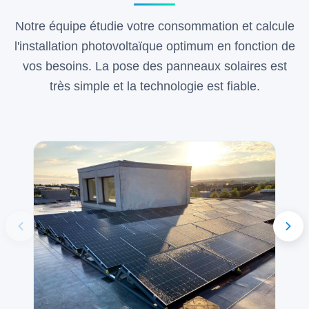
Notre équipe étudie votre consommation et calcule
l'installation photovoltaïque optimum en fonction de
vos besoins. La pose des panneaux solaires est
très simple et la technologie est fiable.