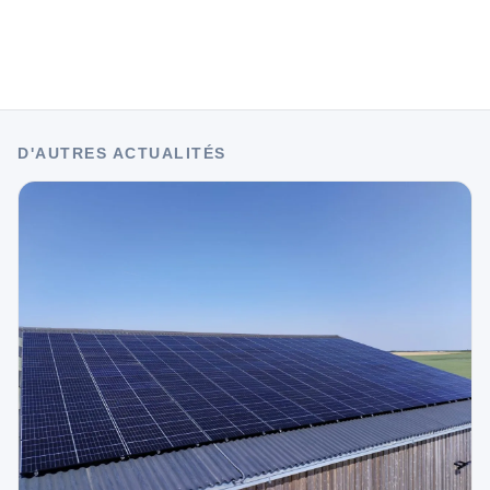
D'AUTRES ACTUALITÉS