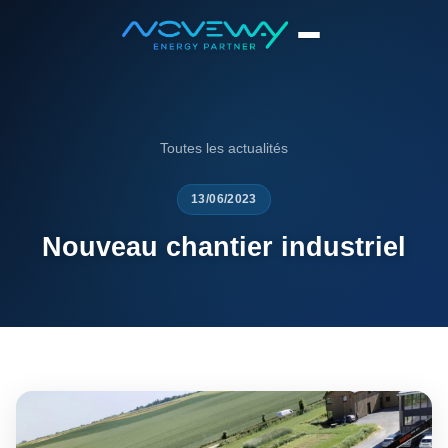
Accueil
News
Nouveau chantier industriel
Toutes les actualités
13/06/2023
Nouveau chantier industriel