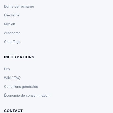
Borne de recharge
Électricité
MySelf
Autonome
Chauffage
INFORMATIONS
Prix
Wiki / FAQ
Conditions générales
Économie de consommation
CONTACT