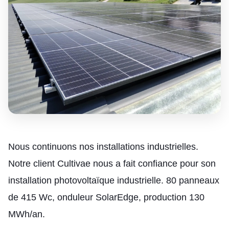
Nous continuons nos installations industrielles.
Notre client Cultivae nous a fait confiance pour son
installation photovoltaïque industrielle. 80 panneaux
de 415 Wc, onduleur SolarEdge, production 130
MWh/an.