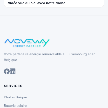
Vidéo vue du ciel avec notre drone.
Votre partenaire énergie renouvelable au Luxembourg et en
Belgique.
SERVICES
Photovoltaïque
Batterie solaire