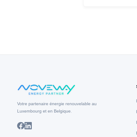
Votre partenaire énergie renouvelable au
Luxembourg et en Belgique.