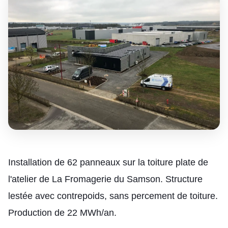
Installation de 62 panneaux sur la toiture plate de
l'atelier de La Fromagerie du Samson. Structure
lestée avec contrepoids, sans percement de toiture.
Production de 22 MWh/an.