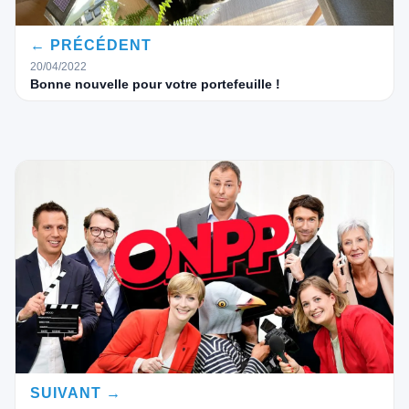
← PRÉCÉDENT
20/04/2022
Bonne nouvelle pour votre portefeuille !
SUIVANT →