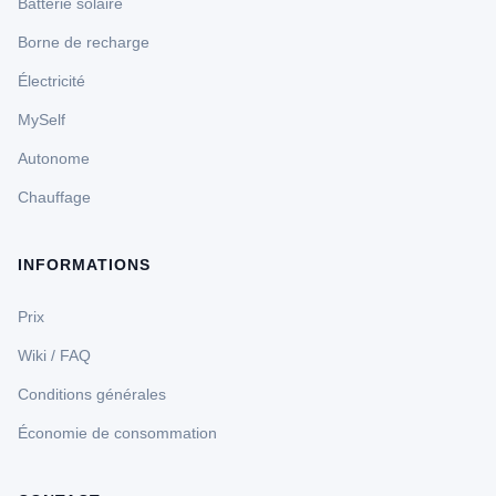
Batterie solaire
Borne de recharge
Électricité
MySelf
Autonome
Chauffage
INFORMATIONS
Prix
Wiki / FAQ
Conditions générales
Économie de consommation