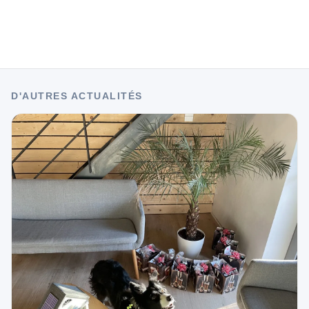
D'AUTRES ACTUALITÉS