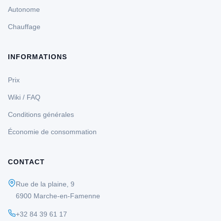
Autonome
Chauffage
INFORMATIONS
Prix
Wiki / FAQ
Conditions générales
Économie de consommation
CONTACT
Rue de la plaine, 9
6900 Marche-en-Famenne
+32 84 39 61 17