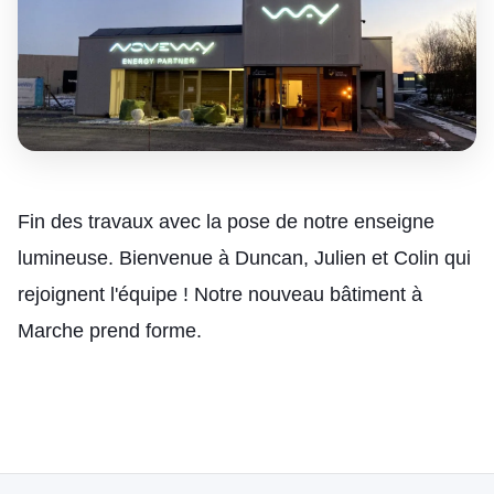
Fin des travaux avec la pose de notre enseigne
lumineuse. Bienvenue à Duncan, Julien et Colin qui
rejoignent l'équipe ! Notre nouveau bâtiment à
Marche prend forme.