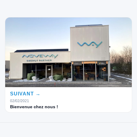
SUIVANT →
02/02/2021
Bienvenue chez nous !