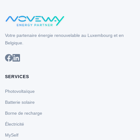
Votre partenaire énergie renouvelable au Luxembourg et en
Belgique.
SERVICES
Photovoltaïque
Batterie solaire
Borne de recharge
Électricité
MySelf