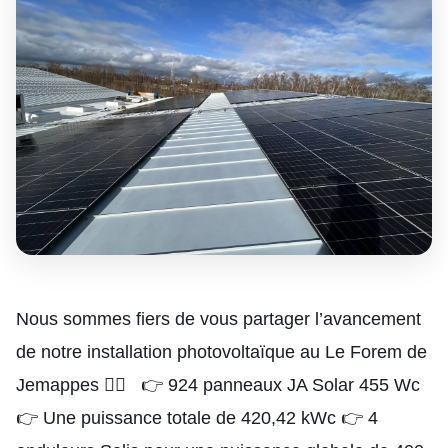
Nous sommes fiers de vous partager l’avancement
de notre installation photovoltaïque au Le Forem de
Jemappes 👷‍♂️ 👉 924 panneaux JA Solar 455 Wc
👉 Une puissance totale de 420,42 kWc 👉 4