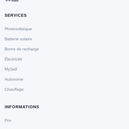
SERVICES
Photovoltaïque
Batterie solaire
Borne de recharge
Électricité
MySelf
Autonome
Chauffage
INFORMATIONS
Prix