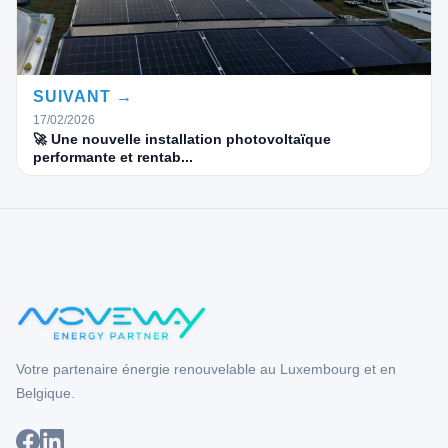
SUIVANT →
17/02/2026
🚀 Une nouvelle installation photovoltaïque
performante et rentab...
Votre partenaire énergie renouvelable au Luxembourg et en
Belgique.