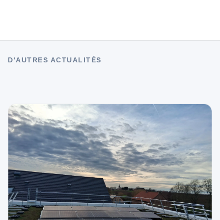
D'AUTRES ACTUALITÉS