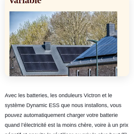
Avec les batteries, les onduleurs Victron et le
système Dynamic ESS que nous installons, vous
pouvez automatiquement charger votre batterie
quand l’électricité est la moins chère, voire à un prix