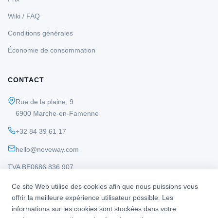
Wiki / FAQ
Conditions générales
Économie de consommation
CONTACT
Rue de la plaine, 9
6900 Marche-en-Famenne
+32 84 39 61 17
hello@noveway.com
TVA BE0686 836 907
Ce site Web utilise des cookies afin que nous puissions vous
offrir la meilleure expérience utilisateur possible. Les
informations sur les cookies sont stockées dans votre