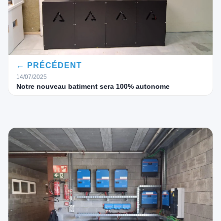
← PRÉCÉDENT
14/07/2025
Notre nouveau batiment sera 100% autonome