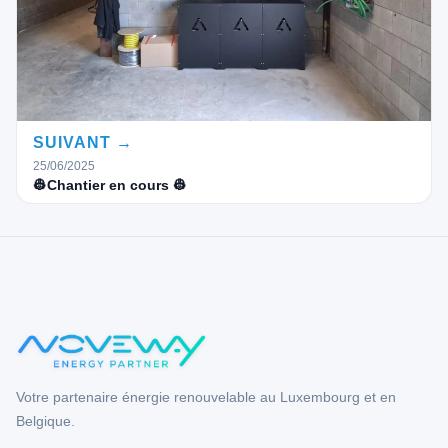
SUIVANT →
25/06/2025
👷Chantier en cours 👷
Votre partenaire énergie renouvelable au Luxembourg et en
Belgique.