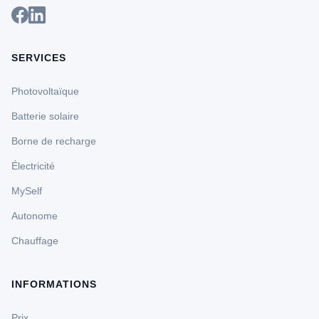
SERVICES
Photovoltaïque
Batterie solaire
Borne de recharge
Électricité
MySelf
Autonome
Chauffage
INFORMATIONS
Prix