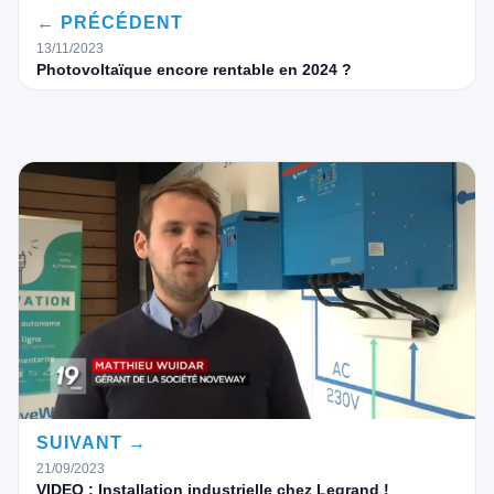
← PRÉCÉDENT
13/11/2023
Photovoltaïque encore rentable en 2024 ?
SUIVANT →
21/09/2023
VIDEO : Installation industrielle chez Legrand !