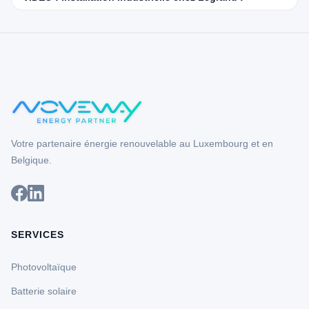
Votre partenaire énergie renouvelable au Luxembourg et en
Belgique.
SERVICES
Photovoltaïque
Batterie solaire