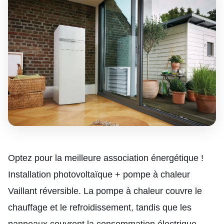
Optez pour la meilleure association énergétique !
Installation photovoltaïque + pompe à chaleur
Vaillant réversible. La pompe à chaleur couvre le
chauffage et le refroidissement, tandis que les
panneaux couvrent la consommation électrique.