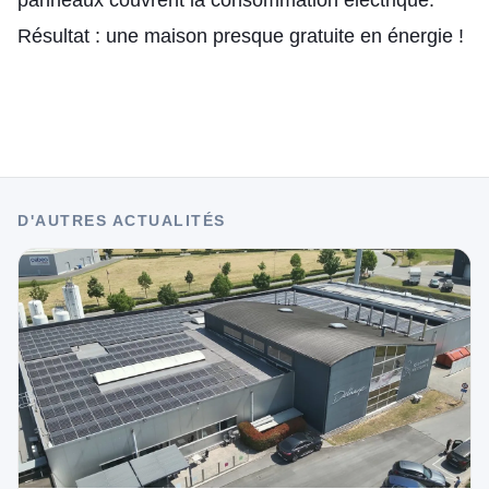
Résultat : une maison presque gratuite en énergie !
D'AUTRES ACTUALITÉS