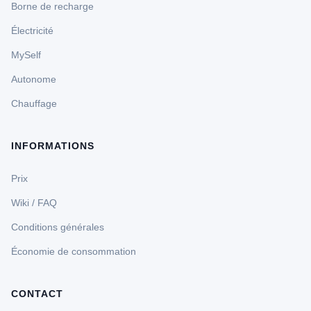
Borne de recharge
Électricité
MySelf
Autonome
Chauffage
INFORMATIONS
Prix
Wiki / FAQ
Conditions générales
Économie de consommation
CONTACT