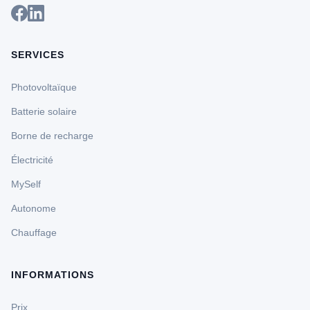
SERVICES
Photovoltaïque
Batterie solaire
Borne de recharge
Électricité
MySelf
Autonome
Chauffage
INFORMATIONS
Prix