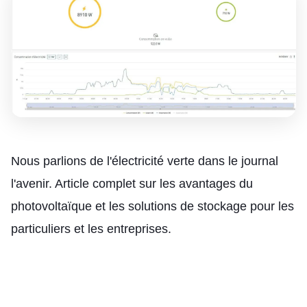
Nous parlions de l'électricité verte dans le journal
l'avenir. Article complet sur les avantages du
photovoltaïque et les solutions de stockage pour les
particuliers et les entreprises.