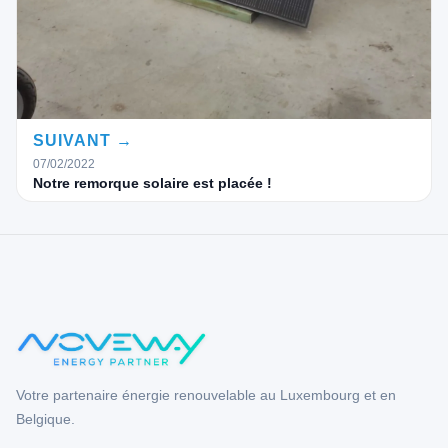
SUIVANT →
07/02/2022
Notre remorque solaire est placée !
Votre partenaire énergie renouvelable au Luxembourg et en
Belgique.