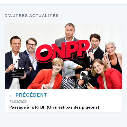
D'AUTRES ACTUALITÉS
← PRÉCÉDENT
21/03/2022
Passage à la RTBF (On n'est pas des pigeons)