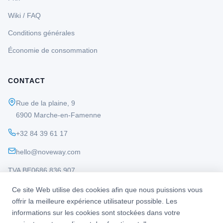
Wiki / FAQ
Conditions générales
Économie de consommation
CONTACT
Rue de la plaine, 9
6900 Marche-en-Famenne
+32 84 39 61 17
hello@noveway.com
TVA BE0686 836 907
Ce site Web utilise des cookies afin que nous puissions vous
offrir la meilleure expérience utilisateur possible. Les
informations sur les cookies sont stockées dans votre