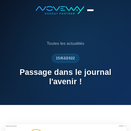
Accueil
News
Passage dans le journal l'avenir !
Toutes les actualités
15/02/2022
Passage dans le journal
l'avenir !