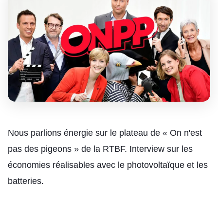
Nous parlions énergie sur le plateau de « On n'est
pas des pigeons » de la RTBF. Interview sur les
économies réalisables avec le photovoltaïque et les
batteries.