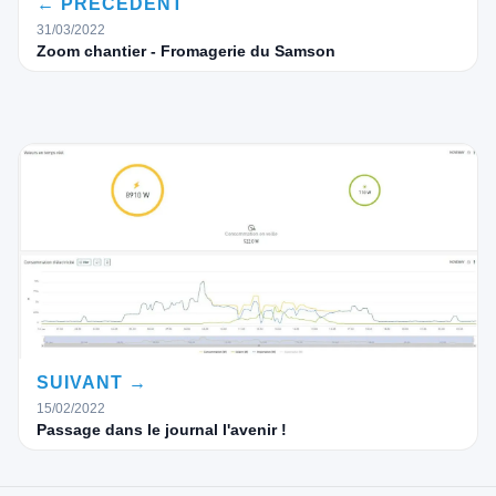
← PRÉCÉDENT
31/03/2022
Zoom chantier - Fromagerie du Samson
SUIVANT →
15/02/2022
Passage dans le journal l'avenir !