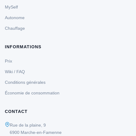
MySelf
Autonome
Chauffage
INFORMATIONS
Prix
Wiki / FAQ
Conditions générales
Économie de consommation
CONTACT
Rue de la plaine, 9
6900 Marche-en-Famenne