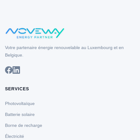
Votre partenaire énergie renouvelable au Luxembourg et en
Belgique.
SERVICES
Photovoltaïque
Batterie solaire
Borne de recharge
Électricité