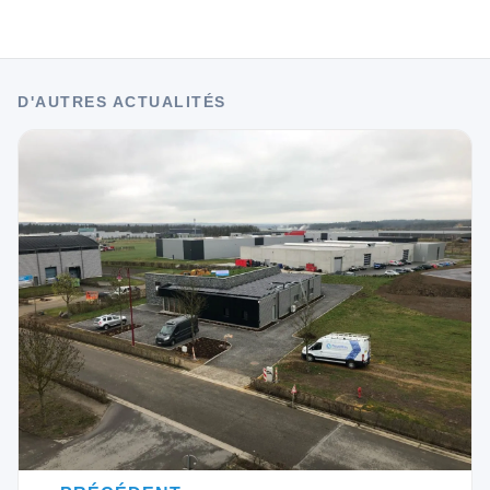
D'AUTRES ACTUALITÉS