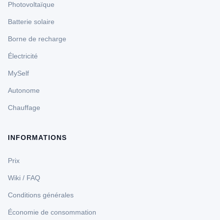
Photovoltaïque
Batterie solaire
Borne de recharge
Électricité
MySelf
Autonome
Chauffage
INFORMATIONS
Prix
Wiki / FAQ
Conditions générales
Économie de consommation