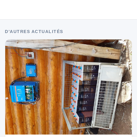
D'AUTRES ACTUALITÉS