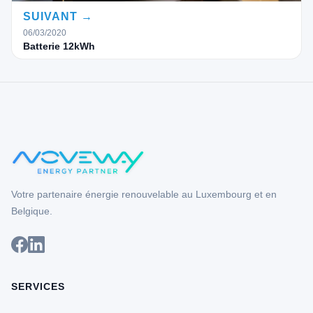
SUIVANT →
06/03/2020
Batterie 12kWh
Votre partenaire énergie renouvelable au Luxembourg et en
Belgique.
SERVICES