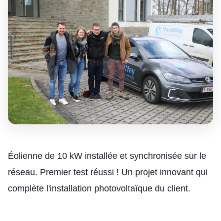
Éolienne de 10 kW installée et synchronisée sur le
réseau. Premier test réussi ! Un projet innovant qui
complète l'installation photovoltaïque du client.