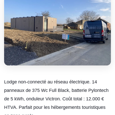
Lodge non-connecté au réseau électrique. 14
panneaux de 375 Wc Full Black, batterie Pylontech
de 5 kWh, onduleur Victron. Coût total : 12.000 €
HTVA. Parfait pour les hébergements touristiques