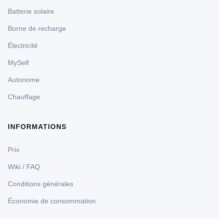
Batterie solaire
Borne de recharge
Électricité
MySelf
Autonome
Chauffage
INFORMATIONS
Prix
Wiki / FAQ
Conditions générales
Économie de consommation