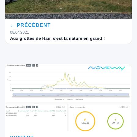
← PRÉCÉDENT
08/04/2021
Aux grottes de Han, c'est la nature en grand !