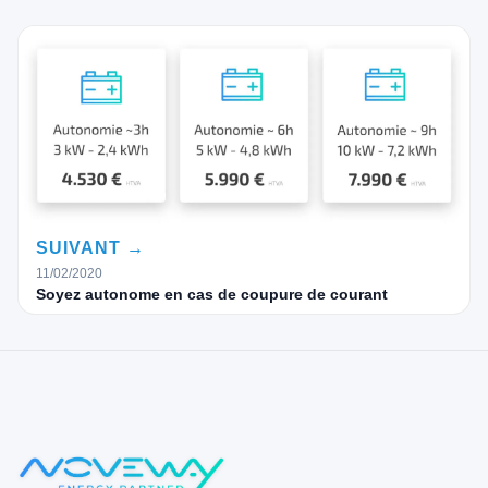
SUIVANT →
11/02/2020
Soyez autonome en cas de coupure de courant