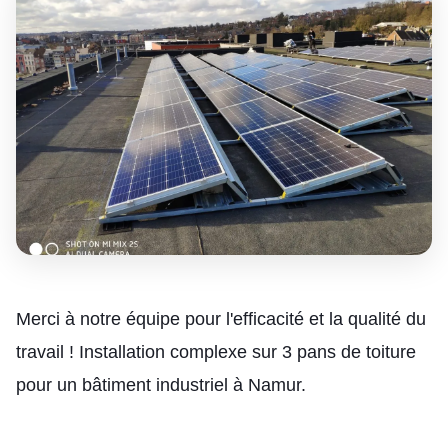
Merci à notre équipe pour l'efficacité et la qualité du
travail ! Installation complexe sur 3 pans de toiture
pour un bâtiment industriel à Namur.