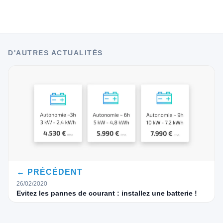
D'AUTRES ACTUALITÉS
← PRÉCÉDENT
26/02/2020
Evitez les pannes de courant : installez une batterie !