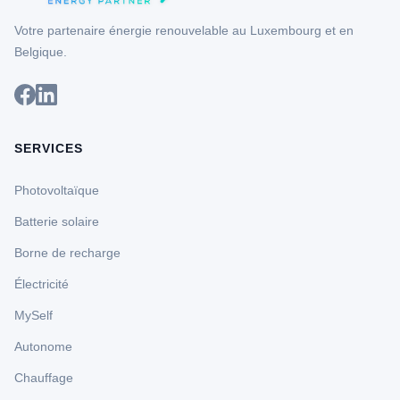
Votre partenaire énergie renouvelable au Luxembourg et en
Belgique.
SERVICES
Photovoltaïque
Batterie solaire
Borne de recharge
Électricité
MySelf
Autonome
Chauffage