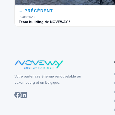
← PRÉCÉDENT
09/08/2023
Team building de NOVEWAY !
Votre partenaire énergie renouvelable au
Luxembourg et en Belgique.