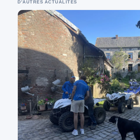
D'AUTRES ACTUALITÉS