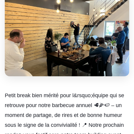
Petit break bien mérité pour l&rsquo;équipe qui se
retrouve pour notre barbecue annuel 🥩🌽🍉 – un
moment de partage, de rires et de bonne humeur
sous le signe de la convivialité ! 📍 Notre prochain