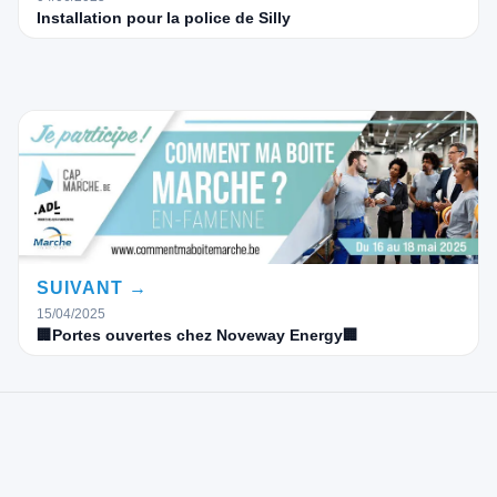
Installation pour la police de Silly
SUIVANT →
15/04/2025
🏢Portes ouvertes chez Noveway Energy🏢