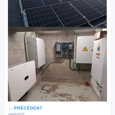
← PRÉCÉDENT
04/06/2025