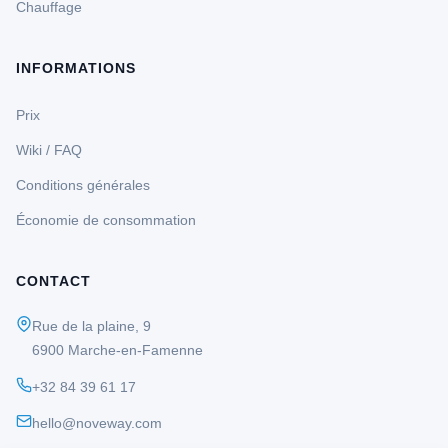
Chauffage
INFORMATIONS
Prix
Wiki / FAQ
Conditions générales
Économie de consommation
CONTACT
Rue de la plaine, 9
6900 Marche-en-Famenne
+32 84 39 61 17
hello@noveway.com