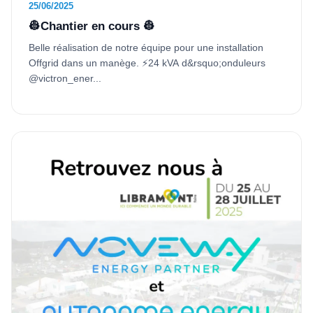
25/06/2025
👷Chantier en cours 👷
Belle réalisation de notre équipe pour une installation
Offgrid dans un manège. ⚡24 kVA d&rsquo;onduleurs
@victron_ener...