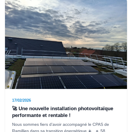
17/02/2026
🚀 Une nouvelle installation photovoltaïque
performante et rentable !
Nous sommes fiers d’avoir accompagné le CPAS de
Ramillies dans sa transition énergétique ☀️ 🔹 58