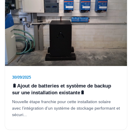
30/09/2025
🔋Ajout de batteries et système de backup
sur une installation existante🔋
Nouvelle étape franchie pour cette installation solaire
avec l’intégration d’un système de stockage performant et
sécuri...