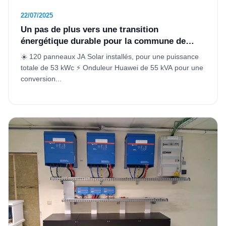
22/07/2025
Un pas de plus vers une transition
énergétique durable pour la commune de
Beauraing 💚
☀️ 120 panneaux JA Solar installés, pour une puissance
totale de 53 kWc ⚡ Onduleur Huawei de 55 kVA pour une
conversion...