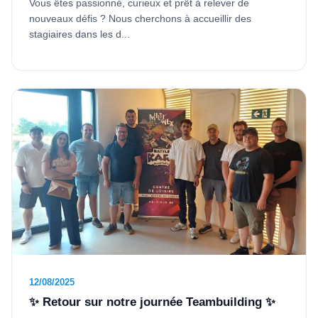
Vous êtes passionné, curieux et prêt à relever de
nouveaux défis ? Nous cherchons à accueillir des
stagiaires dans les d...
12/08/2025
✨ Retour sur notre journée Teambuilding ✨