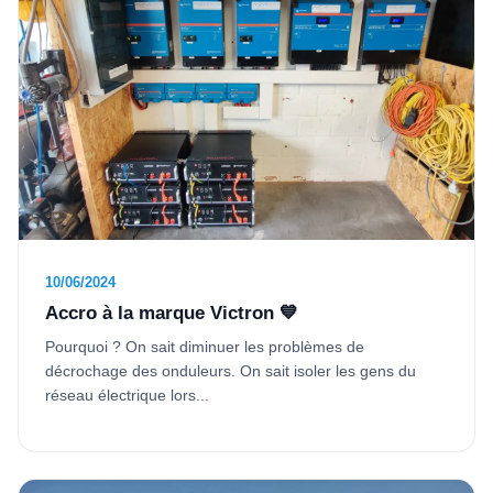
10/06/2024
Accro à la marque Victron 💙
Pourquoi ? On sait diminuer les problèmes de
décrochage des onduleurs. On sait isoler les gens du
réseau électrique lors...