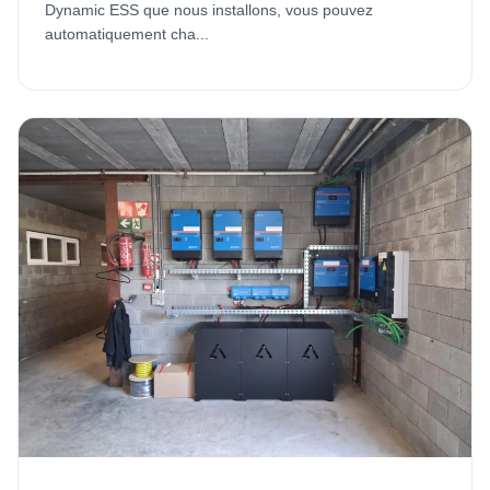
Dynamic ESS que nous installons, vous pouvez
automatiquement cha...