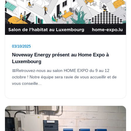
03/10/2025
Noveway Energy présent au Home Expo à
Luxembourg
📅Retrouvez-nous au salon HOME EXPO du 9 au 12
octobre ! Notre équipe sera ravie de vous accueillir et de
vous conseille...