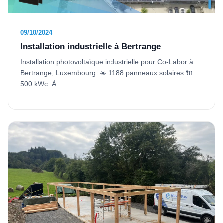
09/10/2024
Installation industrielle à Bertrange
Installation photovoltaïque industrielle pour Co-Labor à
Bertrange, Luxembourg. ☀️ 1188 panneaux solaires 🔌
500 kWc. À...