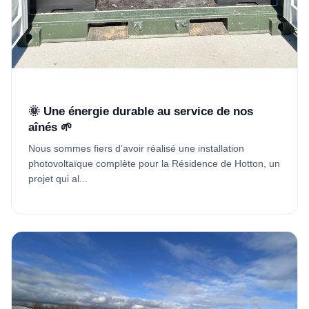
🌞 Une énergie durable au service de nos
aînés 🌱
Nous sommes fiers d’avoir réalisé une installation
photovoltaïque complète pour la Résidence de Hotton, un
projet qui al...