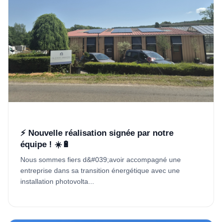
⚡ Nouvelle réalisation signée par notre
équipe ! ☀️🔋
Nous sommes fiers d&#039;avoir accompagné une
entreprise dans sa transition énergétique avec une
installation photovolta...