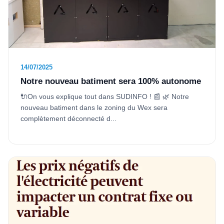
14/07/2025
Notre nouveau batiment sera 100% autonome
🔌On vous explique tout dans SUDINFO ! 📰 🌿 Notre
nouveau batiment dans le zoning du Wex sera
complètement déconnecté d...