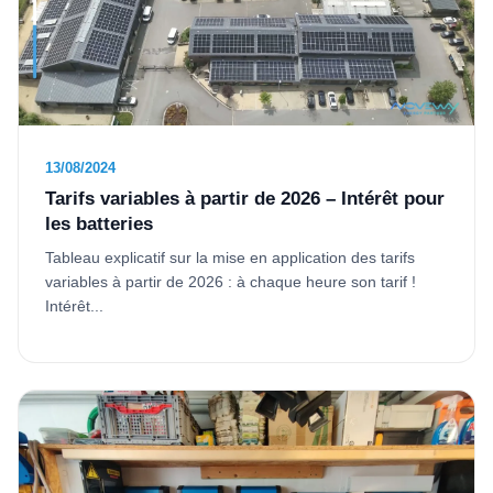
13/08/2024
Tarifs variables à partir de 2026 – Intérêt pour
les batteries
Tableau explicatif sur la mise en application des tarifs
variables à partir de 2026 : à chaque heure son tarif !
Intérêt...