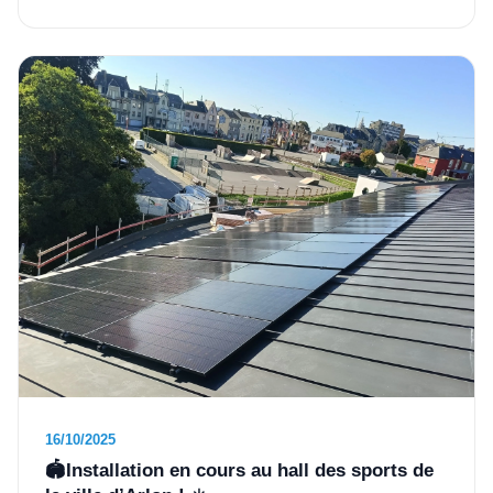
16/10/2025
🏟️Installation en cours au hall des sports de