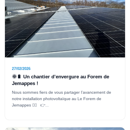
27/02/2026
🌞🔋 Un chantier d’envergure au Forem de
Jemappes !
Nous sommes fiers de vous partager l’avancement de
notre installation photovoltaïque au Le Forem de
Jemappes 👷‍♂️ 👉...