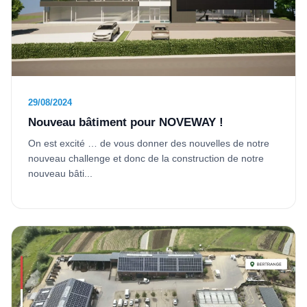
29/08/2024
Nouveau bâtiment pour NOVEWAY !
On est excité … de vous donner des nouvelles de notre
nouveau challenge et donc de la construction de notre
nouveau bâti...