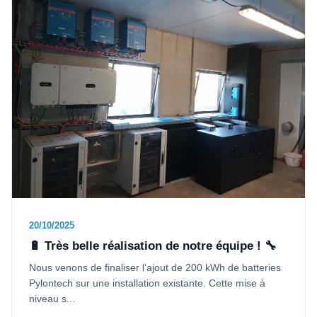
20/10/2025
🔋 Très belle réalisation de notre équipe ! 🔧
Nous venons de finaliser l’ajout de 200 kWh de batteries
Pylontech sur une installation existante. Cette mise à
niveau s...