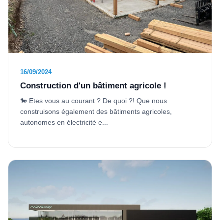
16/09/2024
Construction d'un bâtiment agricole !
🐎 Etes vous au courant ? De quoi ?! Que nous
construisons également des bâtiments agricoles,
autonomes en électricité e...