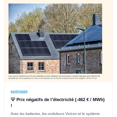
01/07/2025
💡 Prix négatifs de l’électricité (-462 € / MWh)
!
Avec les batteries, les onduleurs Victron et le système