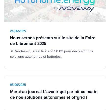
24/06/2025
Nous serons présents sur le site de la Foire
de Libramont 2025
🔋Rendez-vous sur le stand 58.02 pour découvrir nos
solutions autonomes et batteries.
05/06/2025
Merci au journal L’avenir qui parlait ce matin
de nos solutions autonomes et offgrid !