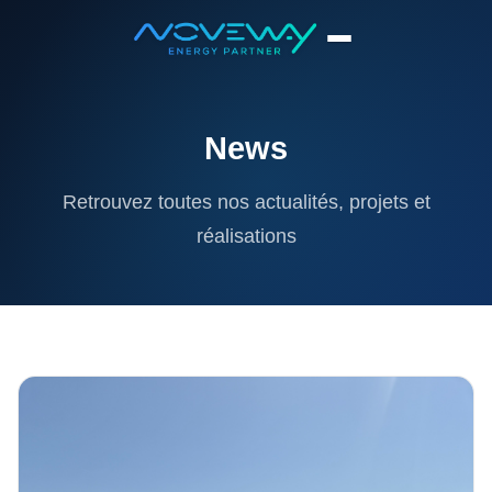
Accueil
News
News
Retrouvez toutes nos actualités, projets et
réalisations