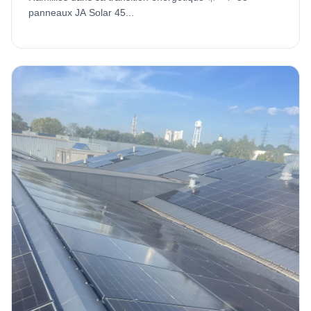
panneaux JA Solar 45...