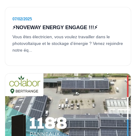
07/02/2025
⚡NOVEWAY ENERGY ENGAGE !!!⚡
Vous êtes électricien, vous voulez travailler dans le
photovoltaïque et le stockage d’énergie ? Venez rejoindre
notre éq...