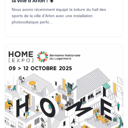
la ville d’Arlon ! ☀️
Nous avons récemment équipé la toiture du hall des
sports de la ville d’Arlon avec une installation
photovoltaïque perfo...