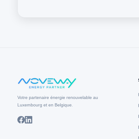
Votre partenaire énergie renouvelable au
Luxembourg et en Belgique.