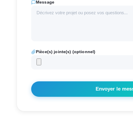
Message
Pièce(s) jointe(s) (optionnel)
Envoyer le mes