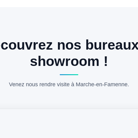
couvrez nos bureaux
showroom !
Venez nous rendre visite à Marche-en-Famenne.